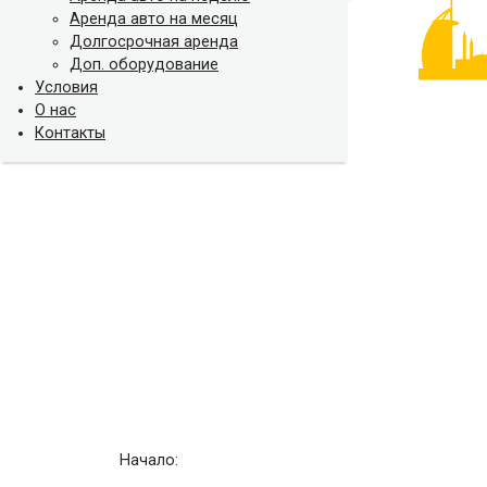
Аренда авто на месяц
Долгосрочная аренда
Доп. оборудование
Условия
О нас
Контакты
Начало: