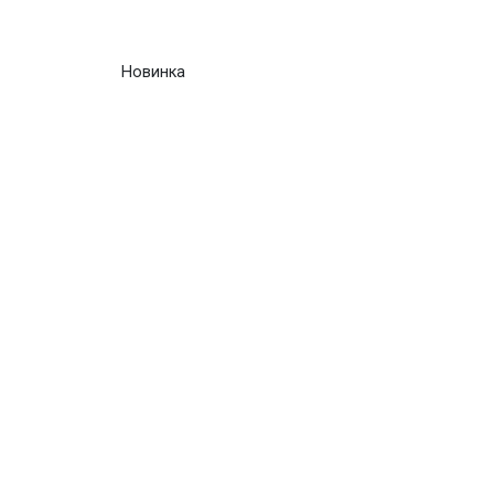
Новинка