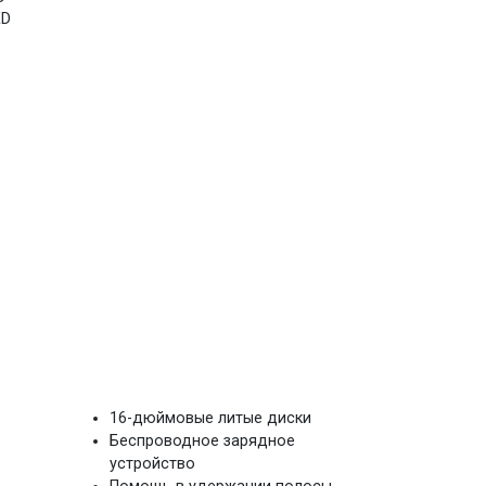
ED
16-дюймовые литые диски
Беспроводное зарядное
устройство