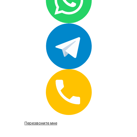
Перезвоните мне