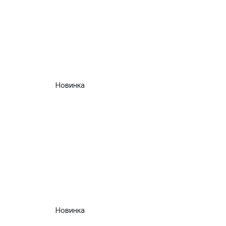
Новинка
Новинка