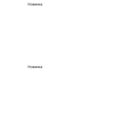
Новинка
Новинка