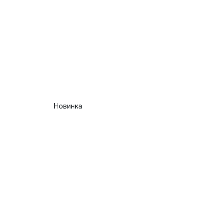
Новинка