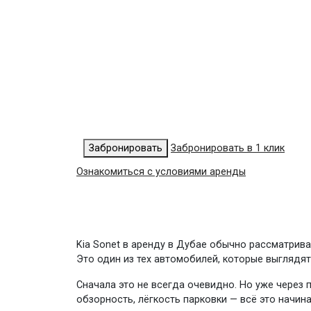
Забронировать
Забронировать в 1 клик
Ознакомиться с условиями аренды
Kia Sonet в аренду в Дубае обычно рассматрив
Это один из тех автомобилей, которые выгляд
Сначала это не всегда очевидно. Но уже через
обзорность, лёгкость парковки — всё это начин