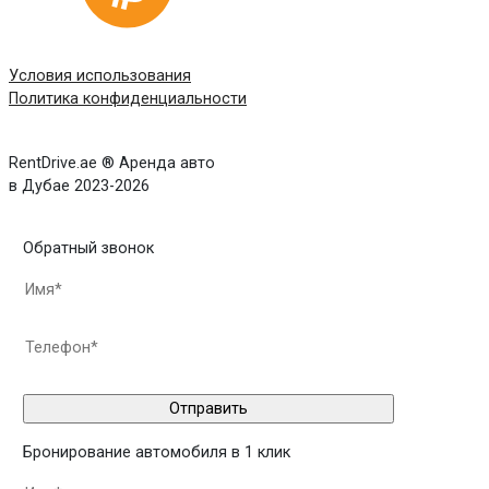
Условия использования
Политика конфиденциальности
RentDrive.ae ® Аренда авто
в Дубае 2023-2026
Обратный звонок
Бронирование автомобиля в 1 клик