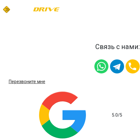
Связь с нами:
Перезвоните мне
5.0
/5