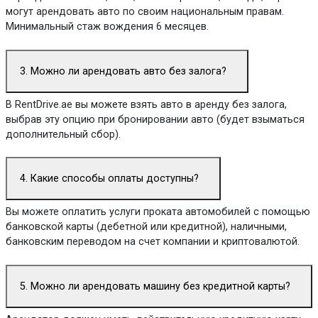
могут арендовать авто по своим национальным правам.
Минимальный стаж вождения 6 месяцев.
3. Можно ли арендовать авто без залога?
В RentDrive.ae вы можете взять авто в аренду без залога,
выбрав эту опцию при бронировании авто (будет взыматься
дополнительный сбор).
4. Какие способы оплаты доступны?
Вы можете оплатить услуги проката автомобилей с помощью
банковской карты (дебетной или кредитной), наличными,
банковским переводом на счет компании и криптовалютой.
5. Можно ли арендовать машину без кредитной карты?