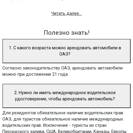
Читать далее...
Полезно знать!
1. С какого возраста можно арендовать автомобили в
ОАЭ?
Согласно законодательству ОАЭ, арендовать автомобили
можно при достижении 21 года.
2. Нужно ли иметь международное водительское
удостоверение, чтобы арендовать автомобиль?
Для резидентов обязательное наличие водительских прав
ОАЭ, для туристов обязательное наличие международных
водительских прав. Исключение - туристы из стран
Персидского залива, США, Великобритании, Канады, Европы