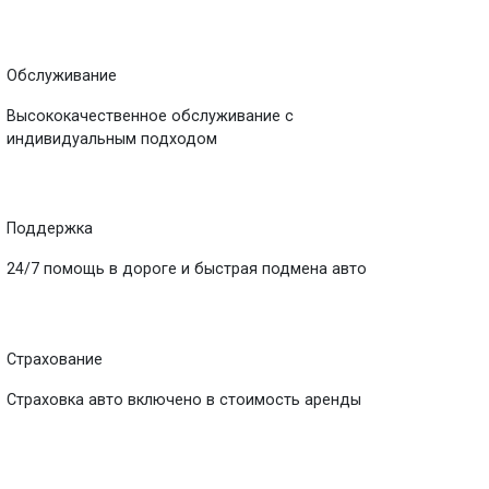
Обслуживание
Высококачественное обслуживание с
индивидуальным подходом
Поддержка
24/7 помощь в дороге и быстрая подмена авто
Страхование
Страховка авто включено в стоимость аренды