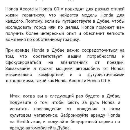
Honda Accord и Honda CR-V подходят для разных стилей
жизни, гарантируя, что найдется модель Honda для
каждого. Поэтому, если вы путешествуете в Дубае, чтобы
исследовать город или по делам, Honda поможет вам
получить более интересный опыт и обеспечит легкость
вождения по собственному графику.
При аренде Honda в Дубае важно сосредоточиться на
том, что соответствует вашим потребностям и
сфокусироваться на впечатлениях от поездки.
Заказывайте в прокат мощный автомобиль от Honda,
максимально комфортный и с футуристическими
технологиями, такой как Honda Accord и Honda CR-V.
Итак, когда вы в следующий раз будете в Дубае,
подумайте о том, чтобы сесть за руль Honda и
испытать наслаждение от вождения в этом
культовом мегаполисе. Забронируйте аренду Honda
на RentDrive.ae, и получайте безупречный сервис по
аренде автомобилей в Дубае
.