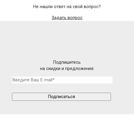
Не нашли ответ на свой вопрос?
Задать вопрос
Подпишитесь
на скидки и предложения: