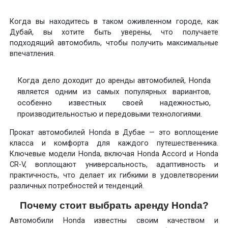
Когда вы находитесь в таком оживленном городе, как
Дубай, вы хотите быть уверены, что получаете
подходящий автомобиль, чтобы получить максимальные
впечатления.
Когда дело доходит до аренды автомобилей, Honda
является одним из самых популярных вариантов,
особенно известных своей надежностью,
производительностью и передовыми технологиями.
Прокат автомобилей Honda в Дубае — это воплощение
класса и комфорта для каждого путешественника.
Ключевые модели Honda, включая Honda Accord и Honda
CR-V, воплощают универсальность, адаптивность и
практичность, что делает их гибкими в удовлетворении
различных потребностей и тенденций.
Почему стоит выбрать аренду Honda?
Автомобили Honda известны своим качеством и