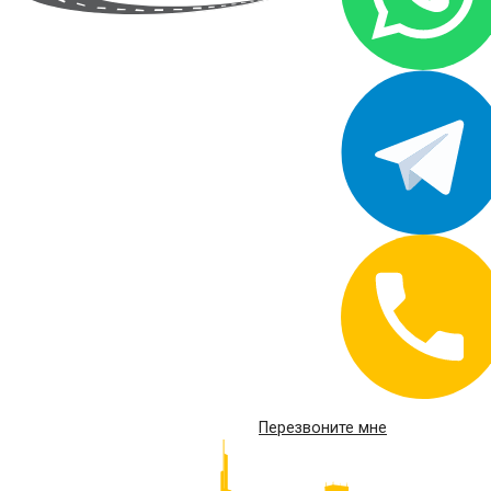
Перезвоните мне