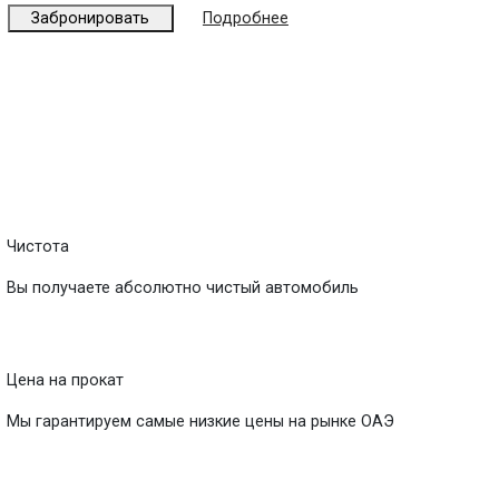
Забронировать
Подробнее
Чистота
Вы получаете абсолютно чистый автомобиль
Цена на прокат
Мы гарантируем самые низкие цены на рынке ОАЭ