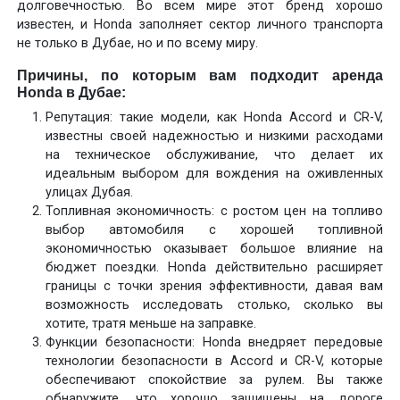
долговечностью. Во всем мире этот бренд хорошо
известен, и Honda заполняет сектор личного транспорта
не только в Дубае, но и по всему миру.
Причины, по которым вам подходит аренда
Honda в Дубае:
Репутация: такие модели, как Honda Accord и CR-V,
известны своей надежностью и низкими расходами
на техническое обслуживание, что делает их
идеальным выбором для вождения на оживленных
улицах Дубая.
Топливная экономичность: с ростом цен на топливо
выбор автомобиля с хорошей топливной
экономичностью оказывает большое влияние на
бюджет поездки. Honda действительно расширяет
границы с точки зрения эффективности, давая вам
возможность исследовать столько, сколько вы
хотите, тратя меньше на заправке.
Функции безопасности: Honda внедряет передовые
технологии безопасности в Accord и CR-V, которые
обеспечивают спокойствие за рулем. Вы также
обнаружите, что хорошо защищены на дороге