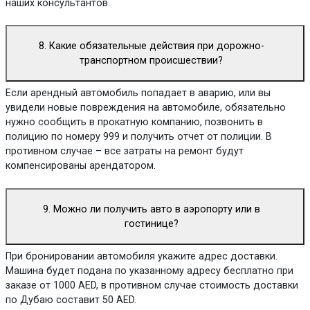
наших консультантов.
8. Какие обязательные действия при дорожно-
транспортном происшествии?
Если арендный автомобиль попадает в аварию, или вы
увидели новые повреждения на автомобиле, обязательно
нужно сообщить в прокатную компанию, позвонить в
полицию по номеру 999 и получить отчет от полиции. В
противном случае – все затраты на ремонт будут
компенсированы арендатором.
9. Можно ли получить авто в аэропорту или в
гостинице?
При бронировании автомобиля укажите адрес доставки.
Машина будет подана по указанному адресу бесплатно при
заказе от 1000 AED, в противном случае стоимость доставки
по Дубаю составит 50 AED.