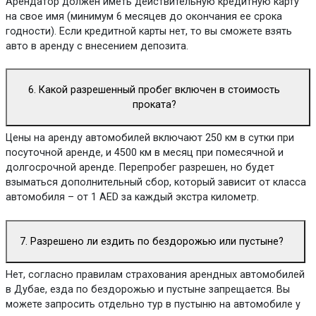
Арендатор должен иметь действительную кредитную карту
на свое имя (минимум 6 месяцев до окончания ее срока
годности). Если кредитной карты нет, то вы сможете взять
авто в аренду с внесением депозита.
6. Какой разрешенный пробег включен в стоимость
проката?
Цены на аренду автомобилей включают 250 км в сутки при
посуточной аренде, и 4500 км в месяц при помесячной и
долгосрочной аренде. Перепробег разрешен, но будет
взыматься дополнительный сбор, который зависит от класса
автомобиля – от 1 AED за каждый экстра километр.
7. Разрешено ли ездить по бездорожью или пустыне?
Нет, согласно правилам страхования арендных автомобилей
в Дубае, езда по бездорожью и пустыне запрещается. Вы
можете запросить отдельно тур в пустыню на автомобиле у