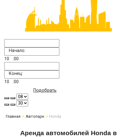
Начало:
10
:00
Конец:
10
:00
Подобрать
Главная
Автопарк
Honda
Аренда автомобилей Honda в