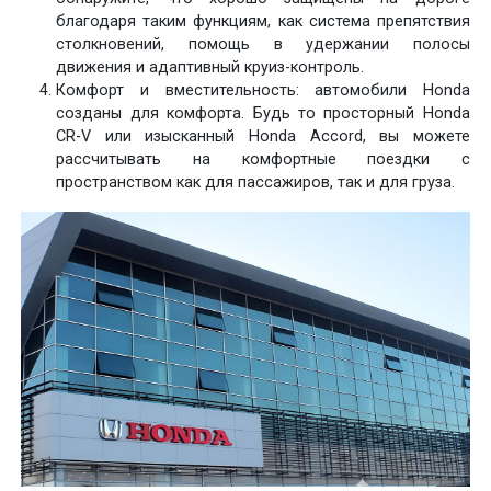
благодаря таким функциям, как система препятствия
столкновений, помощь в удержании полосы
движения и адаптивный круиз-контроль.
Комфорт и вместительность: автомобили Honda
созданы для комфорта. Будь то просторный Honda
CR-V или изысканный Honda Accord, вы можете
рассчитывать на комфортные поездки с
пространством как для пассажиров, так и для груза.