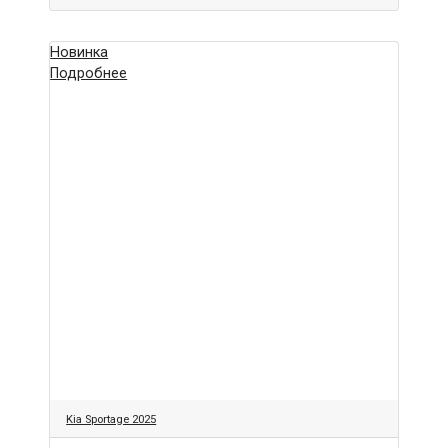
Новинка
Подробнее
Kia Sportage 2025