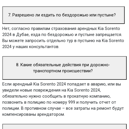
7. Разрешено ли ездить по бездорожью или пустыне?
Нет, согласно правилам страхования арендных Kia Sorento
2024 в Дубае, езда по бездорожью и пустыне запрещается.
Вы можете запросить отдельно тур в пустыню на Kia Sorento
2024 у наших консультантов.
8. Какие обязательные действия при дорожно-
транспортном происшествии?
Если арендный Kia Sorento 2024 попадает в аварию, или вы
увидели новые повреждения на Kia Sorento 2024,
обязательно нужно сообщить в прокатную компанию,
позвонить в полицию по номеру 999 и получить отчет от
полиции. В противном случае – все затраты на ремонт будут
компенсированы арендатором.