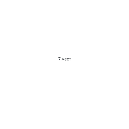
7 мест