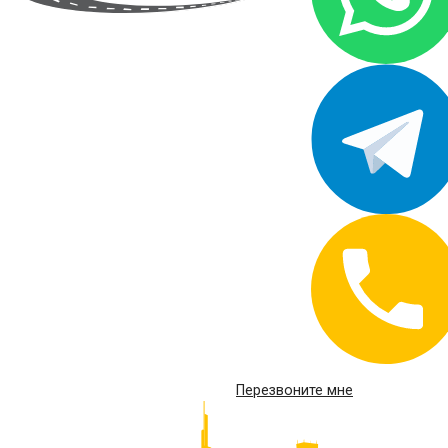
Перезвоните мне