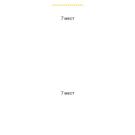
7 мест
7 мест