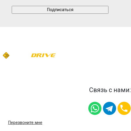
Связь с нами:
Перезвоните мне