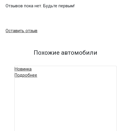
Отзывов пока нет. Будьте первым!
Оставить отзыв
Похожие автомобили
Новинка
Подробнее