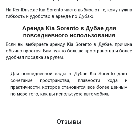
На RentDrive.ae Kia Sorento часто выбирают те, кому нужна
гибкость и удобство в аренде по Дубаю.
Аренда Kia Sorento в Дубае для
повседневного использования
Если вы выбираете аренду Kia Sorento в Дубае, причина
обычно простая. Вам нужно больше пространства и более
удобная посадка за рулём.
Для повседневной езды в Дубае Kia Sorento даёт
сочетание пространства, плавности хода и
практичности, которое становится всё более ценным
по мере того, как вы используете автомобиль.
Отзывы