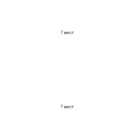
7 мест
7 мест