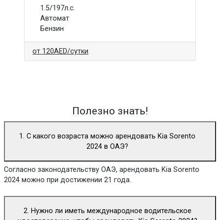
1.5/197л.с.
Автомат
Бензин
от
120AED
/сутки
Полезно знать!
1. С какого возраста можно арендовать Kia Sorento
2024 в ОАЭ?
Согласно законодательству ОАЭ, арендовать Kia Sorento
2024 можно при достижении 21 года.
2. Нужно ли иметь международное водительское