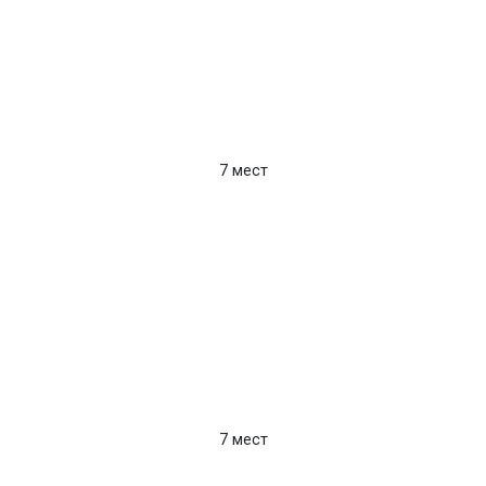
7 мест
7 мест