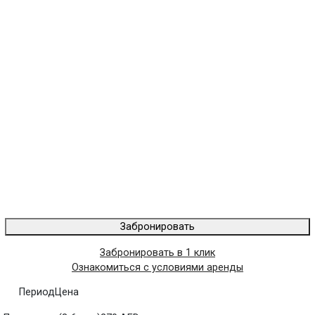
Забронировать
Забронировать в 1 клик
Ознакомиться с условиями аренды
Период
Цена