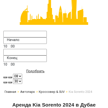
Начало:
10
:00
Конец:
10
:00
Подобрать
Главная
Автопарк
Кроссовер & SUV
Kia Sorento 2024
Аренда Kia Sorento 2024 в Дубае