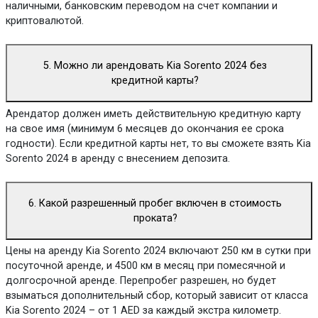
наличными, банковским переводом на счет компании и
криптовалютой.
5. Можно ли арендовать Kia Sorento 2024 без
кредитной карты?
Арендатор должен иметь действительную кредитную карту
на свое имя (минимум 6 месяцев до окончания ее срока
годности). Если кредитной карты нет, то вы сможете взять Kia
Sorento 2024 в аренду с внесением депозита.
6. Какой разрешенный пробег включен в стоимость
проката?
Цены на аренду Kia Sorento 2024 включают 250 км в сутки при
посуточной аренде, и 4500 км в месяц при помесячной и
долгосрочной аренде. Перепробег разрешен, но будет
взыматься дополнительный сбор, который зависит от класса
Kia Sorento 2024 – от 1 AED за каждый экстра километр.