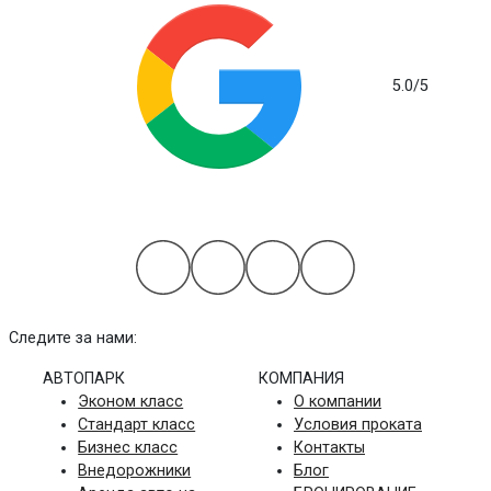
5.0
/5
на основе 112 отзывов
Следите за нами:
АВТОПАРК
КОМПАНИЯ
Эконом класс
О компании
Стандарт класс
Условия проката
Бизнес класс
Контакты
Внедорожники
Блог