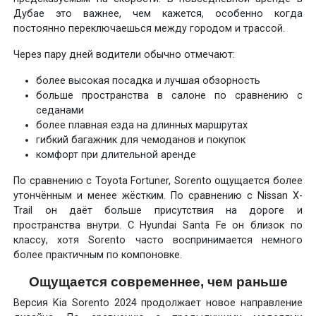
Дубае это важнее, чем кажется, особенно когда
постоянно переключаешься между городом и трассой.
Через пару дней водители обычно отмечают:
более высокая посадка и лучшая обзорность
больше пространства в салоне по сравнению с
седанами
более плавная езда на длинных маршрутах
гибкий багажник для чемоданов и покупок
комфорт при длительной аренде
По сравнению с Toyota Fortuner, Sorento ощущается более
утончённым и менее жёстким. По сравнению с Nissan X-
Trail он даёт больше присутствия на дороге и
пространства внутри. С Hyundai Santa Fe он близок по
классу, хотя Sorento часто воспринимается немного
более практичным по компоновке.
Ощущается современнее, чем раньше
Версия Kia Sorento 2024 продолжает новое направление