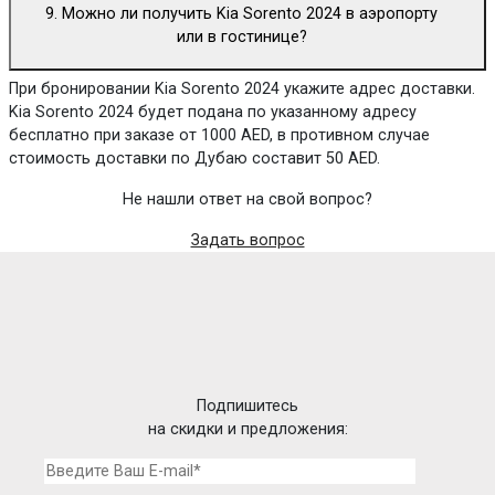
9. Можно ли получить Kia Sorento 2024 в аэропорту
или в гостинице?
При бронировании Kia Sorento 2024 укажите адрес доставки.
Kia Sorento 2024 будет подана по указанному адресу
бесплатно при заказе от 1000 AED, в противном случае
стоимость доставки по Дубаю составит 50 AED.
Не нашли ответ на свой вопрос?
Задать вопрос
Подпишитесь
на скидки и предложения: