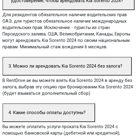
удостоверение, чтобы арендовать Kia Sorento 2024?
Для резидентов обязательное наличие водительских прав
ОАЭ, для туристов обязательное наличие международных
водительских прав. Исключение - туристы из стран
Персидского залива, США, Великобритании, Канады, Европы
могут арендовать Kia Sorento 2024 по своим национальным
правам. Минимальный стаж вождения 6 месяцев.
3. Можно ли арендовать Kia Sorento 2024 без залога?
В RentDrive.ae вы можете взять Kia Sorento 2024 в аренду без
залога, выбрав эту опцию при бронировании Kia Sorento 2024
(будет взыматься дополнительный сбор).
4. Какие способы оплаты доступны?
Вы можете оплатить услуги проката Kia Sorento 2024 с
помощью банковской карты (дебетной или кредитной),