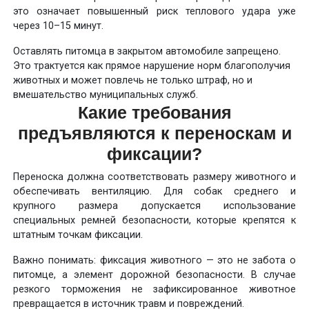
это означает повышенный риск теплового удара уже
через 10–15 минут.
Оставлять питомца в закрытом автомобиле запрещено.
Это трактуется как прямое нарушение норм благополучия
животных и может повлечь не только штраф, но и
вмешательство муниципальных служб.
Какие требования
предъявляются к переноскам и
фиксации?
Переноска должна соответствовать размеру животного и
обеспечивать вентиляцию. Для собак среднего и
крупного размера допускается использование
специальных ремней безопасности, которые крепятся к
штатным точкам фиксации.
Важно понимать: фиксация животного — это не забота о
питомце, а элемент дорожной безопасности. В случае
резкого торможения не зафиксированное животное
превращается в источник травм и повреждений.