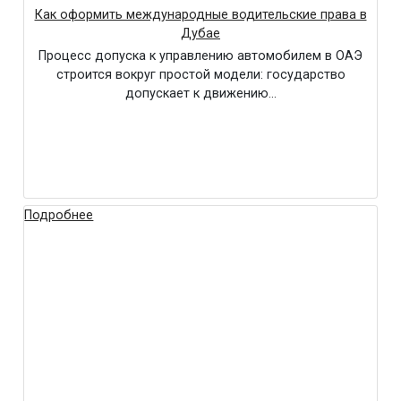
Как оформить международные водительские права в
Дубае
Процесс допуска к управлению автомобилем в ОАЭ
строится вокруг простой модели: государство
допускает к движению…
Подробнее