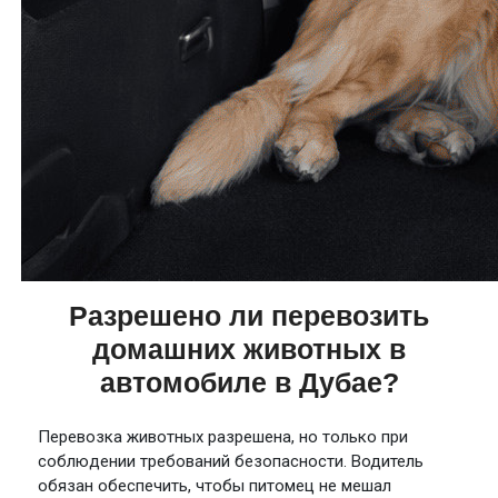
Разрешено ли перевозить
домашних животных в
автомобиле в Дубае?
Перевозка животных разрешена, но только при
соблюдении требований безопасности. Водитель
обязан обеспечить, чтобы питомец не мешал