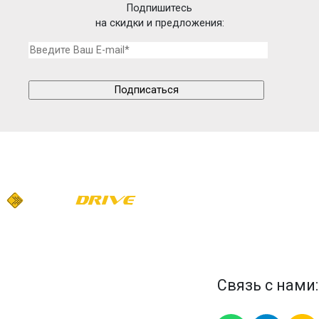
Подпишитесь
на скидки и предложения:
Связь с нами: