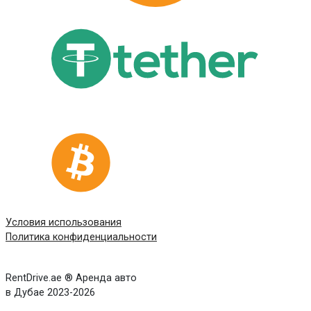
Условия использования
Политика конфиденциальности
RentDrive.ae ® Аренда авто
в Дубае 2023-2026