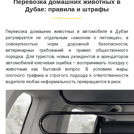
Перевозка домашних животных в
Дубае: правила и штрафы
Перевозка домашних животных в автомобиле в Дубае
регулируется не отдельным «законом о питомцах», а
совокупностью норм дорожной безопасности,
ветеринарных требований и правил общественного
порядка. Для туристов, новых резидентов и арендаторов
автомобилей ключевая ошибка — воспринимать поездку с
животным как бытовой вопрос. В условиях жары,
плотного трафика и строгого подхода к ответственности
водителя любая неформальность превращается в риск.