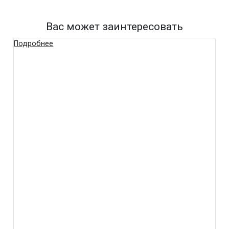
Вас может заинтересовать
Подробнее