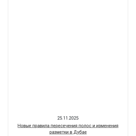
25.11.2025
Новые правила пересечения полос и изменения
разметки в Дубае