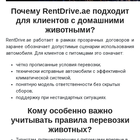
Почему RentDrive.ae подходит
для клиентов с домашними
животными?
RentDrive.ae работает в рамках прозрачных договоров и
заранее обозначает допустимые сценарии использования
автомобиля. Для клиентов с питомцами это означает:
чётко прописанные условия перевозки;
технически исправные автомобили с эффективной
климатической системой;
понятную модель ответственности без скрытых
сборов;
поддержку при нестандартных ситуациях.
Кому особенно важно
учитывать правила перевозки
животных?
Туристам, путешествующим с питомцами впервые в