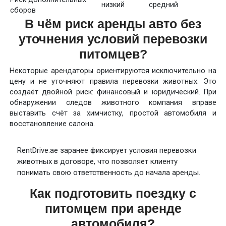
низкий
средний
сборов
В чём риск аренды авто без
уточнения условий перевозки
питомцев?
Некоторые арендаторы ориентируются исключительно на
цену и не уточняют правила перевозки животных. Это
создаёт двойной риск: финансовый и юридический. При
обнаружении следов животного компания вправе
выставить счёт за химчистку, простой автомобиля и
восстановление салона.
RentDrive.ae заранее фиксирует условия перевозки
животных в договоре, что позволяет клиенту
понимать свою ответственность до начала аренды.
Как подготовить поездку с
питомцем при аренде
автомобиля?