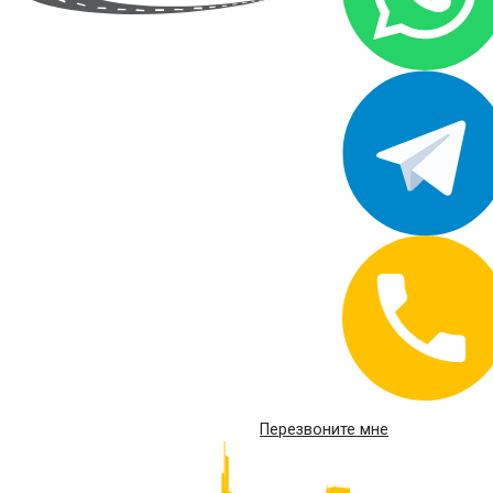
Перезвоните мне