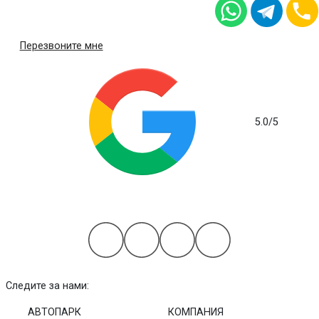
Перезвоните мне
5.0
/5
на основе 112 отзывов
Следите за нами:
АВТОПАРК
КОМПАНИЯ