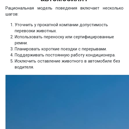
Рациональная модель поведения включает несколько
шагов:
Уточнить у прокатной компании допустимость
перевозки животных.
Использовать переноску или сертифицированные
ремни.
Планировать короткие поездки с перерывами.
Поддерживать постоянную работу кондиционера.
Исключить оставление животного в автомобиле без
водителя.