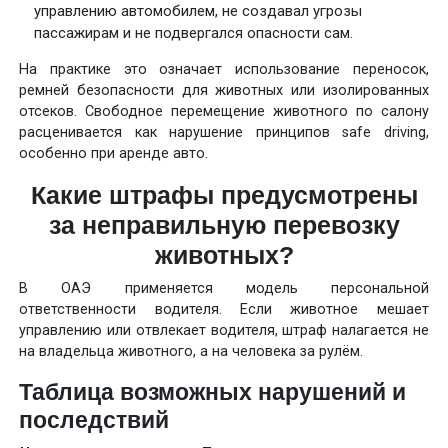
управлению автомобилем, не создавал угрозы
пассажирам и не подвергался опасности сам.
На практике это означает использование переносок,
ремней безопасности для животных или изолированных
отсеков. Свободное перемещение животного по салону
расценивается как нарушение принципов safe driving,
особенно при аренде авто.
Какие штрафы предусмотрены
за неправильную перевозку
животных?
В ОАЭ применяется модель персональной
ответственности водителя. Если животное мешает
управлению или отвлекает водителя, штраф налагается не
на владельца животного, а на человека за рулём.
Таблица возможных нарушений и
последствий