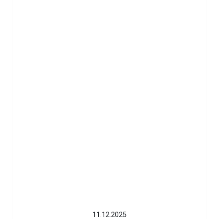
11.12.2025