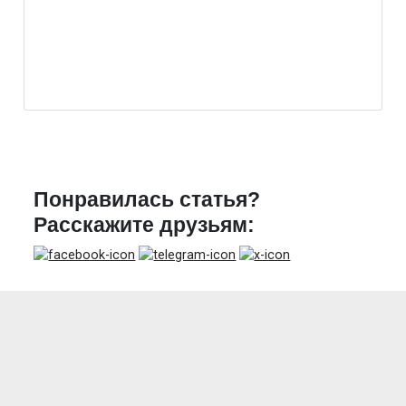
Понравилась статья?
Расскажите друзьям: