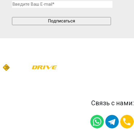
Связь с нами: