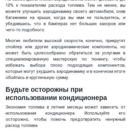
10% к показателям расхода топлива. Тем не менее, вы
можете улучшить аэродинамику своего автомобиля, сняв
багажники на крыше, когда вы ими не пользуетесь, и
убедившись, что в бамперах нет больших зазоров или
чего-то подобного.
Многие любители высокой скорости, конечно, прикрутят
спойлер или другие аэродинамические компоненты, но
может быть целесообразно обратиться за услугами в
специализированную мастерскую по тюнингу, чтобы
избежать выбора плохо подходящих компонентов,
которые могут ухудшить аэродинамику и в конечном итоге
обойтись в кругленькую сумму.
Будьте осторожны при
использовании кондиционера
Экономия топлива в летние месяцы может зависеть от
использования кондиционера. Используйте его
осторожно, чтобы помочь предотвратить ненужный
расход топлива.