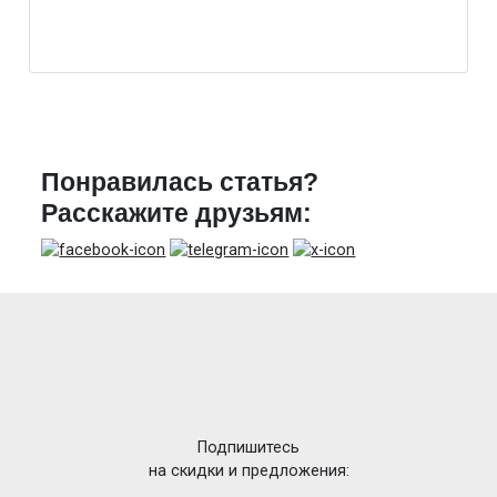
Понравилась статья?
Расскажите друзьям:
Подпишитесь
на скидки и предложения: