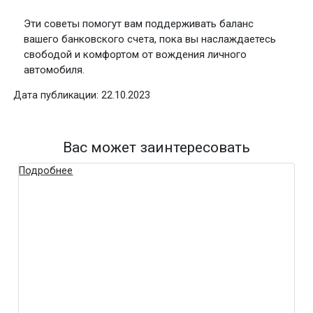
Эти советы помогут вам поддерживать баланс
вашего банковского счета, пока вы наслаждаетесь
свободой и комфортом от вождения личного
автомобиля.
Дата публикации: 22.10.2023
Вас может заинтересовать
Подробнее