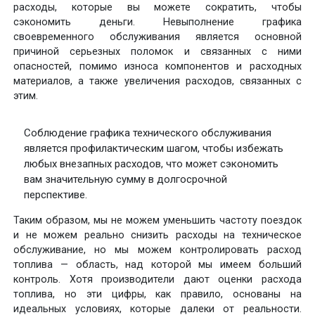
расходы, которые вы можете сократить, чтобы
сэкономить деньги. Невыполнение графика
своевременного обслуживания является основной
причиной серьезных поломок и связанных с ними
опасностей, помимо износа компонентов и расходных
материалов, а также увеличения расходов, связанных с
этим.
Соблюдение графика технического обслуживания
является профилактическим шагом, чтобы избежать
любых внезапных расходов, что может сэкономить
вам значительную сумму в долгосрочной
перспективе.
Таким образом, мы не можем уменьшить частоту поездок
и не можем реально снизить расходы на техническое
обслуживание, но мы можем контролировать расход
топлива — область, над которой мы имеем больший
контроль. Хотя производители дают оценки расхода
топлива, но эти цифры, как правило, основаны на
идеальных условиях, которые далеки от реальности.