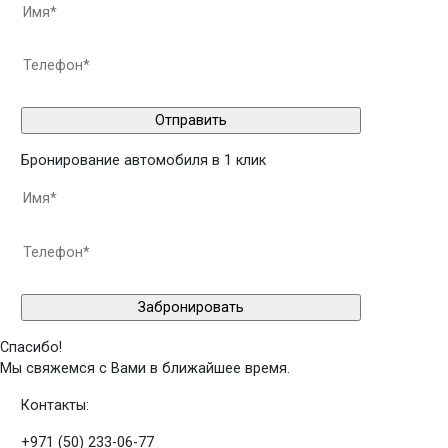
Бронирование автомобиля в 1 клик
Спасибо!
Мы свяжемся с Вами в ближайшее время.
Контакты:
+971 (50) 233-06-77