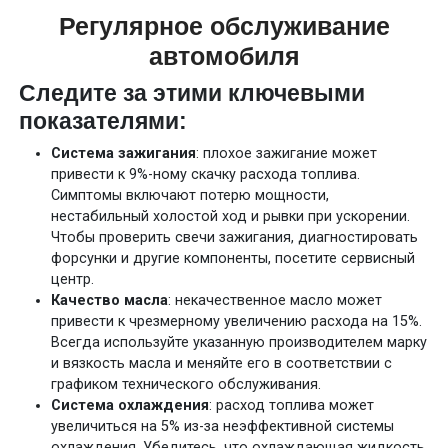
Регулярное обслуживание
автомобиля
Следите за этими ключевыми
показателями:
Система зажигания
: плохое зажигание может
привести к 9%-ному скачку расхода топлива.
Симптомы включают потерю мощности,
нестабильный холостой ход и рывки при ускорении.
Чтобы проверить свечи зажигания, диагностировать
форсунки и другие компоненты, посетите сервисный
центр.
Качество масла
: некачественное масло может
привести к чрезмерному увеличению расхода на 15%.
Всегда используйте указанную производителем марку
и вязкость масла и меняйте его в соответствии с
графиком технического обслуживания.
Система охлаждения
: расход топлива может
увеличиться на 5% из-за неэффективной системы
охлаждения. Убедитесь, что охлаждающая жидкость