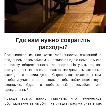
Где вам нужно сократить
расходы?
Большинство из нас хотят мобильности, связанной с
владением автомобилем, и презирают идею поменять его
в пользу общественного транспорта. Но учитывая, как
растут цены на топливо, важно предпринять активные
шаги для экономии денег. Хитрость заключается в том,
чтобы изучить свои расходы, чтобы найти возможную
экономию, будь то собственный автомобиль или
арендованный.
Прежде всего, важно признать, что техническое
обслуживание автомобиля не следует рассматривать как