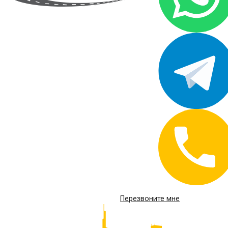
Перезвоните мне