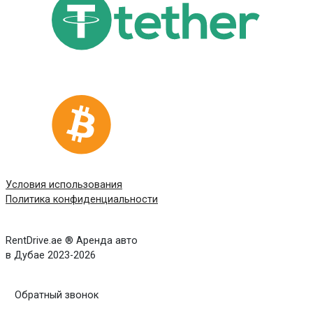
Условия использования
Политика конфиденциальности
RentDrive.ae ® Аренда авто
в Дубае 2023-2026
Обратный звонок