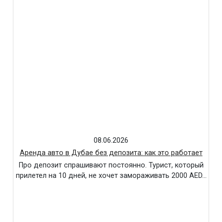
08.06.2026
Аренда авто в Дубае без депозита: как это работает
Про депозит спрашивают постоянно. Турист, который
прилетел на 10 дней, не хочет замораживать 2000 AED…