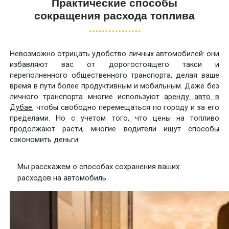
Практические способы
сокращения расхода топлива
Невозможно отрицать удобство личных автомобилей: они
избавляют вас от дорогостоящего такси и
переполненного общественного транспорта, делая ваше
время в пути более продуктивным и мобильным. Даже без
личного транспорта многие используют
аренду авто в
Дубае
, чтобы свободно перемещаться по городу и за его
пределами. Но с учетом того, что цены на топливо
продолжают расти, многие водители ищут способы
сэкономить деньги.
Мы расскажем о способах сохранения ваших
расходов на автомобиль.