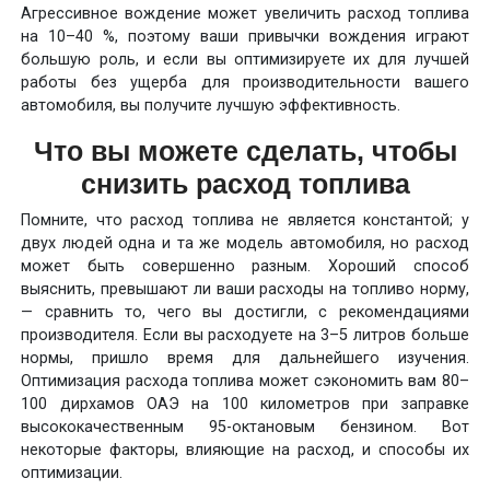
Агрессивное вождение может увеличить расход топлива
на 10–40 %, поэтому ваши привычки вождения играют
большую роль, и если вы оптимизируете их для лучшей
работы без ущерба для производительности вашего
автомобиля, вы получите лучшую эффективность.
Что вы можете сделать, чтобы
снизить расход топлива
Помните, что расход топлива не является константой; у
двух людей одна и та же модель автомобиля, но расход
может быть совершенно разным. Хороший способ
выяснить, превышают ли ваши расходы на топливо норму,
— сравнить то, чего вы достигли, с рекомендациями
производителя. Если вы расходуете на 3–5 литров больше
нормы, пришло время для дальнейшего изучения.
Оптимизация расхода топлива может сэкономить вам 80–
100 дирхамов ОАЭ на 100 километров при заправке
высококачественным 95-октановым бензином. Вот
некоторые факторы, влияющие на расход, и способы их
оптимизации.