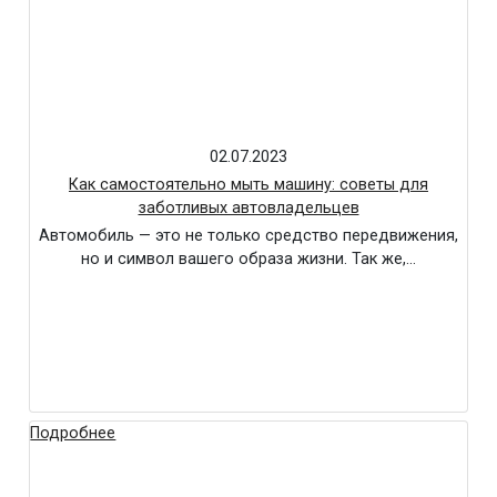
02.07.2023
Как самостоятельно мыть машину: советы для
заботливых автовладельцев
Автомобиль — это не только средство передвижения,
но и символ вашего образа жизни. Так же,…
Подробнее