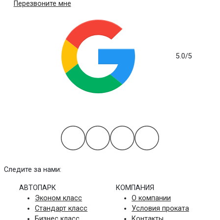
Перезвоните мне
5.0
/5
на основе 112 отзывов
Следите за нами:
АВТОПАРК
КОМПАНИЯ
Эконом класс
О компании
Стандарт класс
Условия проката
Бизнес класс
Контакты