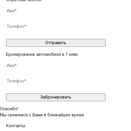
Бронирование автомобиля в 1 клик
Спасибо!
Мы свяжемся с Вами в ближайшее время.
Контакты: