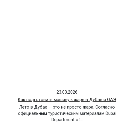
23.03.2026
Как подготовить машину к жаре в Дубае и ОАЭ
Лето в Дубае — это не просто жара. Согласно
официальным туристическим материалам Dubai
Department of…