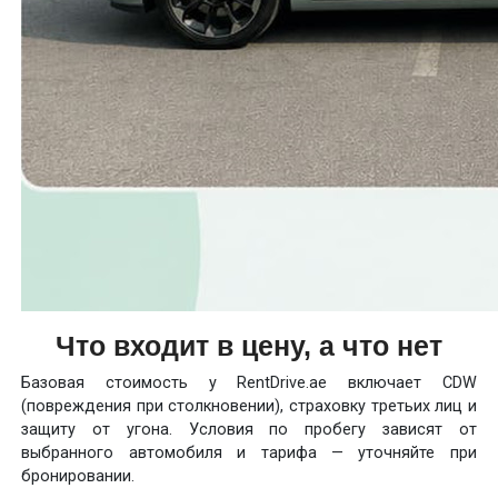
Что входит в цену, а что нет
Базовая стоимость у RentDrive.ae включает CDW
(повреждения при столкновении), страховку третьих лиц и
защиту от угона. Условия по пробегу зависят от
выбранного автомобиля и тарифа — уточняйте при
бронировании.