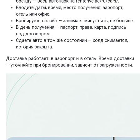
бренду — весь автопарк на rentdrive.ae/ru/cars/.
Вводите даты, время, место получения: аэропорт,
отель или офис.
Бронируете онлайн — занимает минут пять, не больше.
В день получения — паспорт, права, карта, подпись
под договором.
Сдаёте авто в том же состоянии — холд снимается,
история закрыта.
Доставка работает: в аэропорт и в отель. Время доставки
— уточняйте при бронировании, зависит от загруженности.