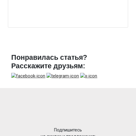
Понравилась статья?
Расскажите друзьям:
Подпишитесь