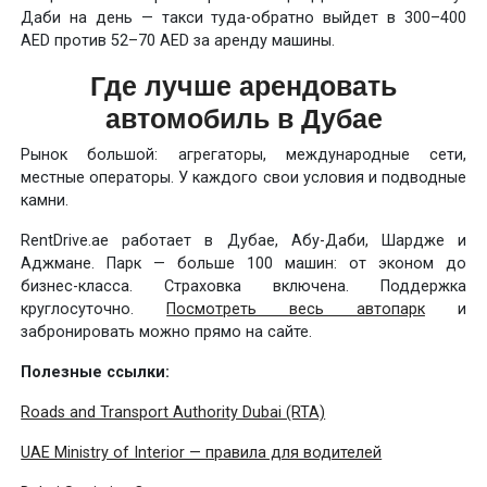
Даби на день — такси туда-обратно выйдет в 300–400
AED против 52–70 AED за аренду машины.
Где лучше арендовать
автомобиль в Дубае
Рынок большой: агрегаторы, международные сети,
местные операторы. У каждого свои условия и подводные
камни.
RentDrive.ae работает в Дубае, Абу-Даби, Шардже и
Аджмане. Парк — больше 100 машин: от эконом до
бизнес-класса. Страховка включена. Поддержка
круглосуточно.
Посмотреть весь автопарк
и
забронировать можно прямо на сайте.
Полезные ссылки:
Roads and Transport Authority Dubai (RTA)
UAE Ministry of Interior — правила для водителей