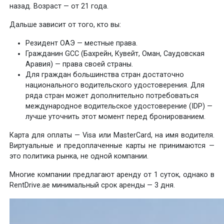
назад. Возраст — от 21 года.
Дальше зависит от того, кто вы:
Резидент ОАЭ — местные права.
Гражданин GCC (Бахрейн, Кувейт, Оман, Саудовская
Аравия) — права своей страны.
Для граждан большинства стран достаточно
национального водительского удостоверения. Для
ряда стран может дополнительно потребоваться
международное водительское удостоверение (IDP) —
лучше уточнить этот момент перед бронированием.
Карта для оплаты — Visa или MasterCard, на имя водителя.
Виртуальные и предоплаченные карты не принимаются —
это политика рынка, не одной компании.
Многие компании предлагают аренду от 1 суток, однако в
RentDrive.ae минимальный срок аренды — 3 дня.