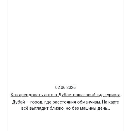
02.06.2026
Как арендовать авто в Дубае: пошаговый гид туриста
Дубай — город, где расстояния обманчивы. На карте
всё выглядит близко, но без машины день…