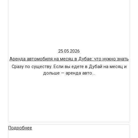
25.05.2026
Аренда автомобиля на месяц в Дубае: что нужно знать
Сразу по существу. Если вы едете в Дубай на месяц и
дольше — аренда авто…
Подробнее