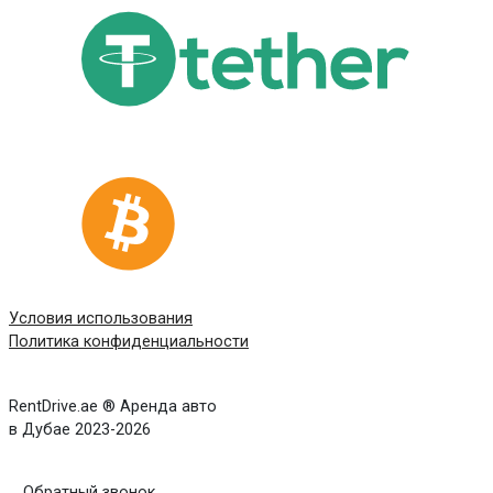
Условия использования
Политика конфиденциальности
RentDrive.ae ® Аренда авто
в Дубае 2023-2026
Обратный звонок