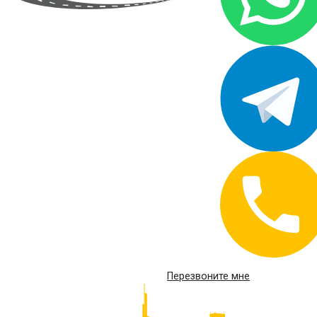
Перезвоните мне