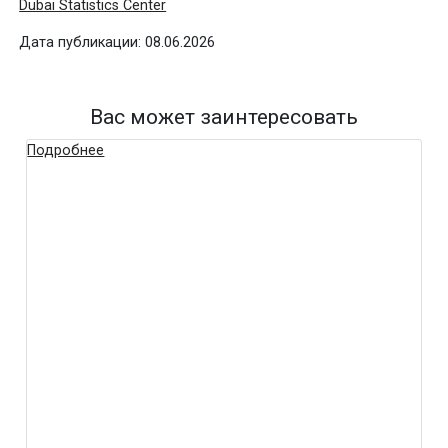
Dubai Statistics Center
Дата публикации: 08.06.2026
Вас может заинтересовать
Подробнее