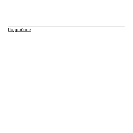
Подробнее