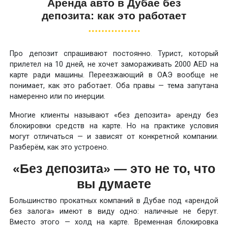
Аренда авто в Дубае без
депозита: как это работает
Про депозит спрашивают постоянно. Турист, который
прилетел на 10 дней, не хочет замораживать 2000 AED на
карте ради машины. Переезжающий в ОАЭ вообще не
понимает, как это работает. Оба правы — тема запутана
намеренно или по инерции.
Многие клиенты называют «без депозита» аренду без
блокировки средств на карте. Но на практике условия
могут отличаться — и зависят от конкретной компании.
Разберём, как это устроено.
«Без депозита» — это не то, что
вы думаете
Большинство прокатных компаний в Дубае под «арендой
без залога» имеют в виду одно: наличные не берут.
Вместо этого — холд на карте. Временная блокировка