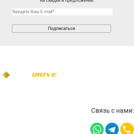
на скидки и предложения:
Связь с нами: