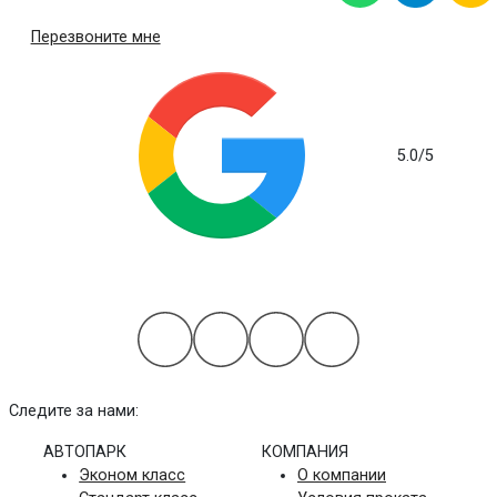
Перезвоните мне
5.0
/5
на основе 112 отзывов
Следите за нами:
АВТОПАРК
КОМПАНИЯ
Эконом класс
О компании