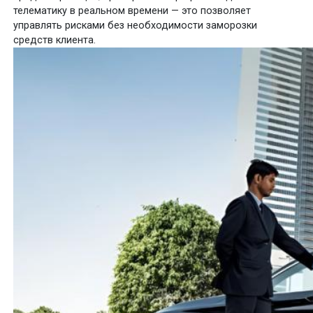
телематику в реальном времени — это позволяет
управлять рисками без необходимости заморозки
средств клиента.