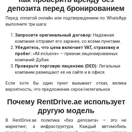
депозита перед бронированием
Перед оплатой онлайн или подтверждением по WhatsApp
выполните три шага:
Запросите оригинальный договор:
Надёжная
компания отправит его заранее, со всеми пунктами.
Убедитесь, что цена включает VAT, страховку и
пробег:
«All inclusive» — признак лицензированных
компаний Дубая.
Проверьте торговую лицензию (DED):
Легальные
компании размещают её на сайте и в офисе.
Если хотя бы один пункт вызывает отказ, велика
вероятность, что предложение серое/нелегальное.
Почему RentDrive.ae использует
другую модель
В RentDrive.ae политика «без депозита» — это не
маркетинг, а инфраструктура. Каждый автомобиль